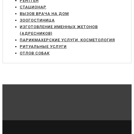
РЕНТГЕН
СТАЦИОНАР
ВЫЗОВ ВРАЧА НА ДОМ
ЗООГОСТИНИЦА
ИЗГОТОВЛЕНИЕ ИМЕННЫХ ЖЕТОНОВ
(АДРЕСНИКОВ)
ПАРИКМАХЕРСКИЕ УСЛУГИ, КОСМЕТОЛОГИЯ
РИТУАЛЬНЫЕ УСЛУГИ
ОТЛОВ СОБАК