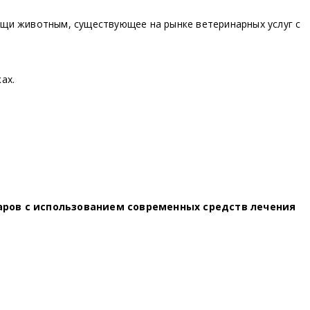
щи животным, существующее на рынке ветеринарных услуг с
ах.
ров с использованием современных средств лечения