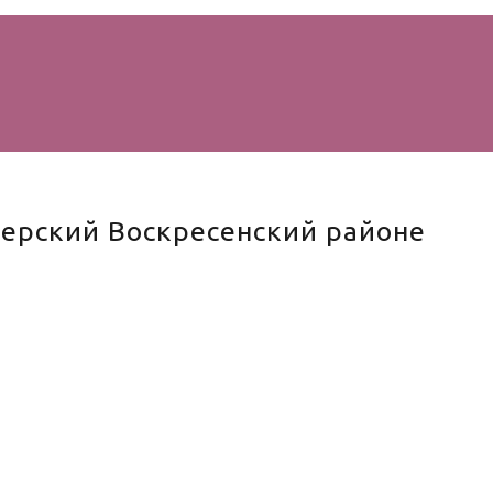
зерский Воскресенский районе