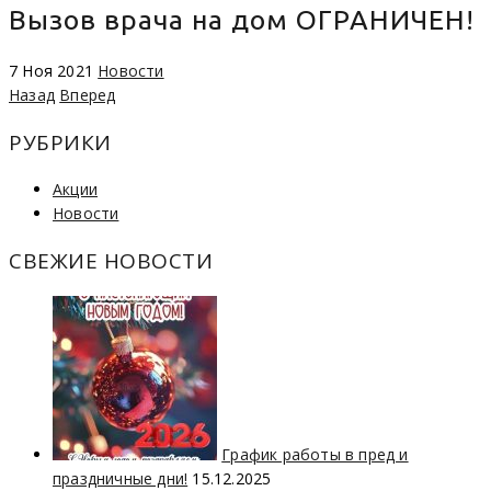
Вызов врача на дом ОГРАНИЧЕН!
7 Ноя 2021
Новости
Назад
Вперед
РУБРИКИ
Акции
Новости
СВЕЖИЕ НОВОСТИ
График работы в пред и
праздничные дни!
15.12.2025